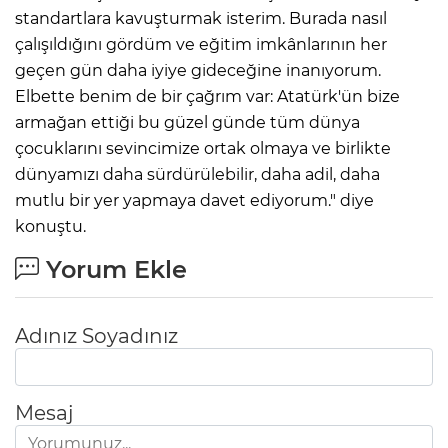
standartlara kavuşturmak isterim. Burada nasıl
çalışıldığını gördüm ve eğitim imkânlarının her
geçen gün daha iyiye gideceğine inanıyorum.
Elbette benim de bir çağrım var: Atatürk'ün bize
armağan ettiği bu güzel günde tüm dünya
çocuklarını sevincimize ortak olmaya ve birlikte
dünyamızı daha sürdürülebilir, daha adil, daha
mutlu bir yer yapmaya davet ediyorum." diye
konuştu.
Yorum Ekle
Adınız Soyadınız
Mesaj