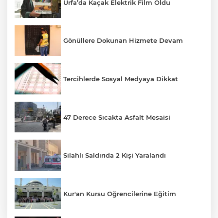
Urfa’da Kaçak Elektrik Film Oldu
Gönüllere Dokunan Hizmete Devam
Tercihlerde Sosyal Medyaya Dikkat
47 Derece Sıcakta Asfalt Mesaisi
Silahlı Saldırıda 2 Kişi Yaralandı
Kur'an Kursu Öğrencilerine Eğitim