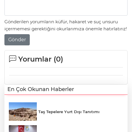
Gönderilen yorumların küfür, hakaret ve suç unsuru
içermemesi gerektiğini okurlarımıza önemle hatırlatırız!
Gönder
Yorumlar (
0
)
En Çok Okunan Haberler
Taş Tepelere Yurt Dışı Tanıtımı