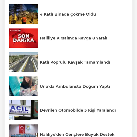
4 Katlı Binada Çökme Oldu
Haliliye Kırsalında Kavga 8 Yaralı
Katlı Köprülü Kavşak Tamamlandı
Urfa’da Ambulansta Doğum Yaptı
Devrilen Otomobilde 3 Kişi Yaralandı
Haliliye'den Gençlere Büyük Destek