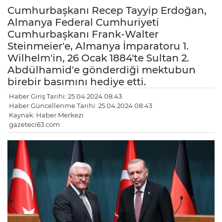
Cumhurbaşkanı Recep Tayyip Erdoğan,
Almanya Federal Cumhuriyeti
Cumhurbaşkanı Frank-Walter
Steinmeier'e, Almanya İmparatoru 1.
Wilhelm'in, 26 Ocak 1884'te Sultan 2.
Abdülhamid'e gönderdiği mektubun
birebir basımını hediye etti.
Haber Giriş Tarihi: 25.04.2024 08:43
Haber Güncellenme Tarihi: 25.04.2024 08:43
Kaynak: Haber Merkezi
gazeteci63.com