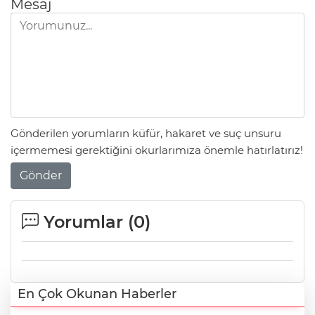
Mesaj
Gönderilen yorumların küfür, hakaret ve suç unsuru
içermemesi gerektiğini okurlarımıza önemle hatırlatırız!
Gönder
Yorumlar (
0
)
En Çok Okunan Haberler