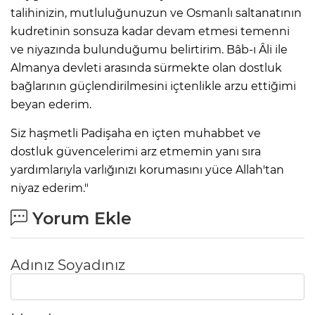
talihinizin, mutluluğunuzun ve Osmanlı saltanatının
kudretinin sonsuza kadar devam etmesi temenni
ve niyazında bulunduğumu belirtirim. Bâb-ı Âli ile
Almanya devleti arasında sürmekte olan dostluk
bağlarının güçlendirilmesini içtenlikle arzu ettiğimi
beyan ederim.
Siz haşmetli Padişaha en içten muhabbet ve
dostluk güvencelerimi arz etmemin yanı sıra
yardımlarıyla varlığınızı korumasını yüce Allah'tan
niyaz ederim."
Yorum Ekle
Adınız Soyadınız