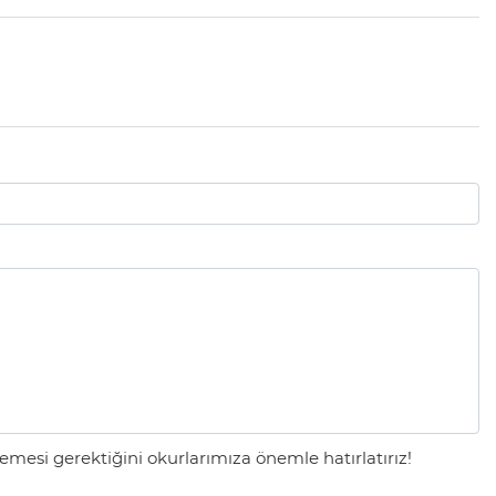
mesi gerektiğini okurlarımıza önemle hatırlatırız!