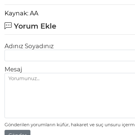
Kaynak: AA
Yorum Ekle
Adınız Soyadınız
Mesaj
Gönderilen yorumların küfür, hakaret ve suç unsuru içerme