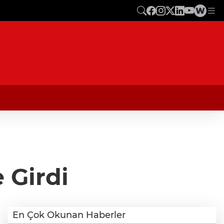
 Girdi
En Çok Okunan Haberler