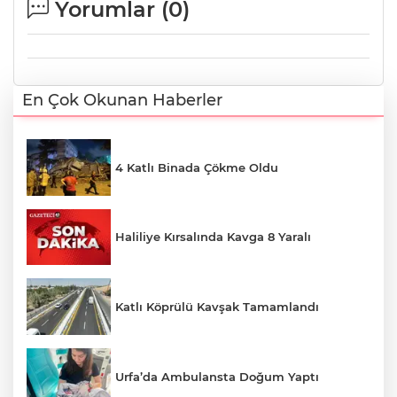
Yorumlar (
0
)
En Çok Okunan Haberler
4 Katlı Binada Çökme Oldu
Haliliye Kırsalında Kavga 8 Yaralı
Katlı Köprülü Kavşak Tamamlandı
Urfa’da Ambulansta Doğum Yaptı