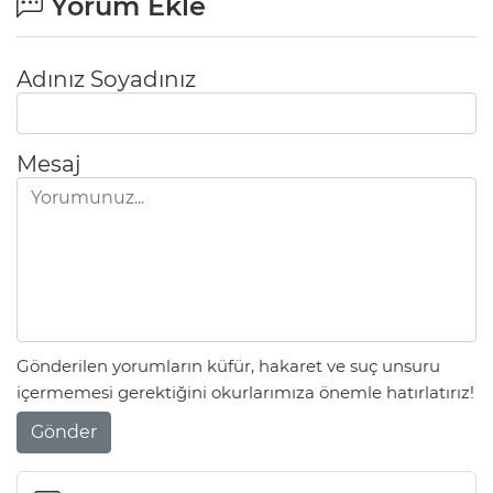
Yorum Ekle
Adınız Soyadınız
Mesaj
Gönderilen yorumların küfür, hakaret ve suç unsuru
içermemesi gerektiğini okurlarımıza önemle hatırlatırız!
Gönder