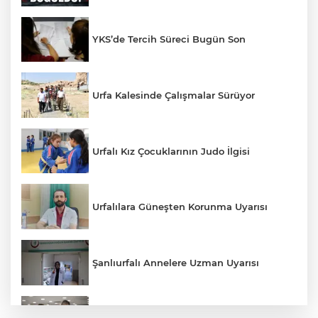
YKS’de Tercih Süreci Bugün Son
Urfa Kalesinde Çalışmalar Sürüyor
Urfalı Kız Çocuklarının Judo İlgisi
Urfalılara Güneşten Korunma Uyarısı
Şanlıurfalı Annelere Uzman Uyarısı