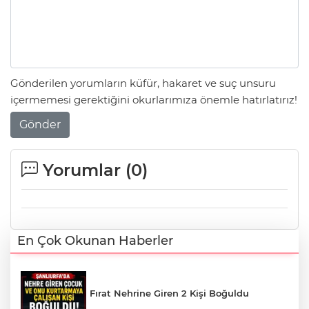
Gönderilen yorumların küfür, hakaret ve suç unsuru
içermemesi gerektiğini okurlarımıza önemle hatırlatırız!
Gönder
Yorumlar (
0
)
En Çok Okunan Haberler
Fırat Nehrine Giren 2 Kişi Boğuldu