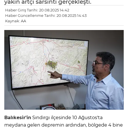
yakın artçı sarsıntı gerçekleşti.
Haber Giriş Tarihi: 20.08.2025 14:42
Haber Güncellenme Tarihi: 20.08.2025 14:43
Kaynak: AA
Balıkesir'in
Sındırgı ilçesinde 10 Ağustos'ta
meydana gelen depremin ardından, bölgede 4 bine