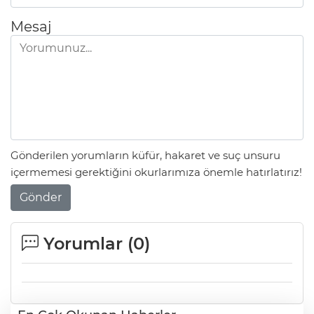
Mesaj
Gönderilen yorumların küfür, hakaret ve suç unsuru
içermemesi gerektiğini okurlarımıza önemle hatırlatırız!
Gönder
Yorumlar (
0
)