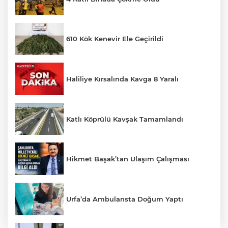
610 Kök Kenevir Ele Geçirildi
Haliliye Kırsalında Kavga 8 Yaralı
Katlı Köprülü Kavşak Tamamlandı
Hikmet Başak’tan Ulaşım Çalışması
Urfa’da Ambulansta Doğum Yaptı