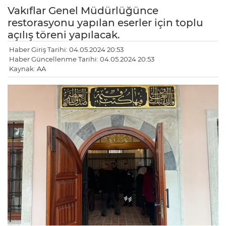
Vakıflar Genel Müdürlüğünce
restorasyonu yapılan eserler için toplu
açılış töreni yapılacak.
Haber Giriş Tarihi: 04.05.2024 20:53
Haber Güncellenme Tarihi: 04.05.2024 20:53
Kaynak: AA