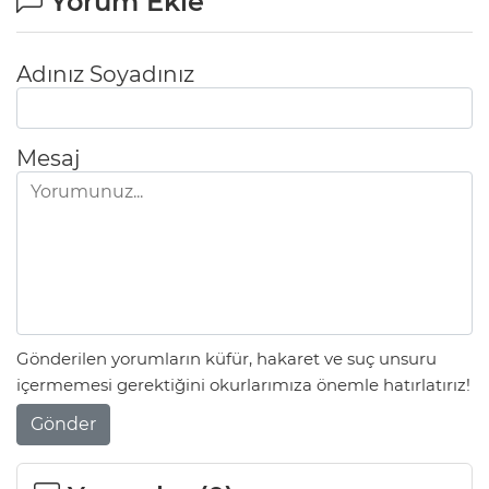
Yorum Ekle
Adınız Soyadınız
Mesaj
Gönderilen yorumların küfür, hakaret ve suç unsuru
içermemesi gerektiğini okurlarımıza önemle hatırlatırız!
Gönder