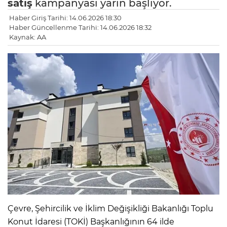
satış
kampanyası yarın başlıyor.
Haber Giriş Tarihi: 14.06.2026 18:30
Haber Güncellenme Tarihi: 14.06.2026 18:32
Kaynak: AA
Çevre, Şehircilik ve İklim Değişikliği Bakanlığı Toplu
Konut İdaresi (TOKİ) Başkanlığının 64 ilde