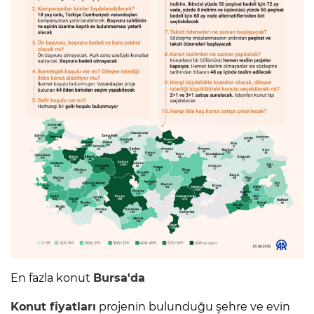
En fazla konut
Bursa'da
Konut fiyatları
projenin bulunduğu şehre ve evin