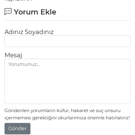
Yorum Ekle
Adınız Soyadınız
Mesaj
Gönderilen yorumların küfür, hakaret ve suç unsuru
içermemesi gerektiğini okurlarımıza önemle hatırlatırız!
Gönder