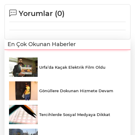
Yorumlar (
0
)
En Çok Okunan Haberler
Urfa’da Kaçak Elektrik Film Oldu
Gönüllere Dokunan Hizmete Devam
Tercihlerde Sosyal Medyaya Dikkat