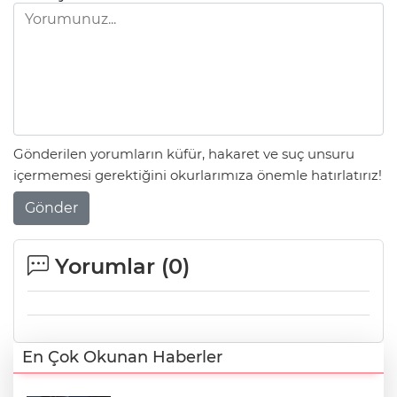
Gönderilen yorumların küfür, hakaret ve suç unsuru
içermemesi gerektiğini okurlarımıza önemle hatırlatırız!
Gönder
Yorumlar (
0
)
En Çok Okunan Haberler