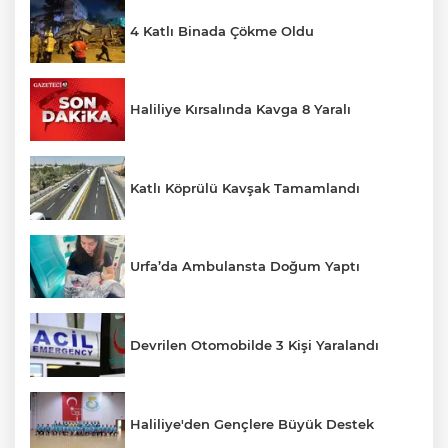
4 Katlı Binada Çökme Oldu
Haliliye Kırsalında Kavga 8 Yaralı
Katlı Köprülü Kavşak Tamamlandı
Urfa’da Ambulansta Doğum Yaptı
Devrilen Otomobilde 3 Kişi Yaralandı
Haliliye'den Gençlere Büyük Destek