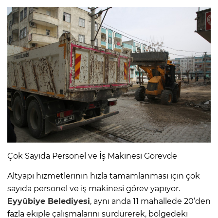
Çok Sayıda Personel ve İş Makinesi Görevde
Altyapı hizmetlerinin hızla tamamlanması için çok
sayıda personel ve iş makinesi görev yapıyor.
Eyyübiye Belediyesi
, aynı anda 11 mahallede 20’den
fazla ekiple çalışmalarını sürdürerek, bölgedeki