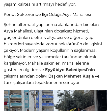
yaşam kalitesini artırmayı hedefliyor.
Konut Sektöründe İlgi Odağı: Asya Mahallesi
Şehrin alternatif yapılanma alanlarından biri olan
Asya Mahallesi, ulaştırılan doğalgaz hizmeti,
güçlendirilen elektrik altyapısı ve diğer altyapı
hizmetleri sayesinde konut sektörünün de ilgisini
çekiyor. Modern yaşam koşullarının sağlanması,
bölge sakinleri ve yatırımcılar tarafından olumlu
karşılanıyor. Mahalle sakinleri, mahallelerine
gösterilen ilgiden ve
Eyyübiye Belediyesi’nin
çalışmalarından dolayı Başkan
Mehmet Kuş’a
ve
tüm çalışanlara teşekkürlerini sunuyor.