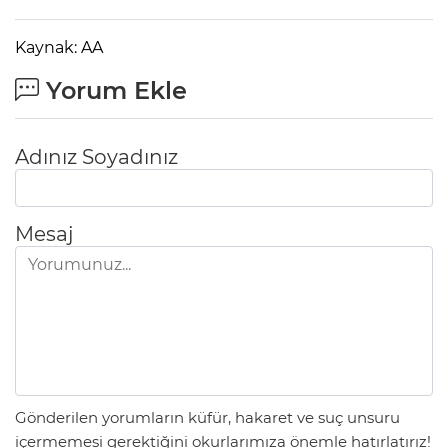
Kaynak: AA
Yorum Ekle
Adınız Soyadınız
Mesaj
Gönderilen yorumların küfür, hakaret ve suç unsuru
içermemesi gerektiğini okurlarımıza önemle hatırlatırız!