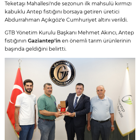
Teketaşı Mahallesi'nde sezonun ilk mahsulü kırmızı
kabuklu Antep fıstığını borsaya getiren üretici
Abdurrahman Açıkgöz'e Cumhuriyet altını verildi.
GTB Yönetim Kurulu Başkanı Mehmet Akıncı, Antep
fıstığının
Gaziantep'in
en önemli tarım ürünlerinin
başında geldiğini belirtti.