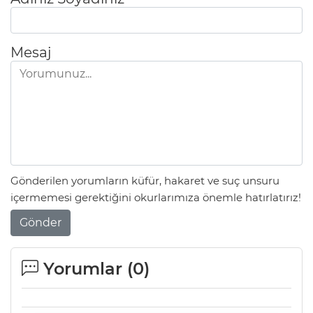
Mesaj
Gönderilen yorumların küfür, hakaret ve suç unsuru
içermemesi gerektiğini okurlarımıza önemle hatırlatırız!
Gönder
Yorumlar (
0
)