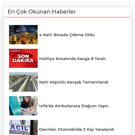
En Çok Okunan Haberler
4 Katlı Binada Çökme Oldu
Haliliye Kırsalında Kavga 8 Yaralı
Katlı Köprülü Kavşak Tamamlandı
Urfa’da Ambulansta Doğum Yaptı
Devrilen Otomobilde 3 Kişi Yaralandı