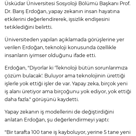
Üsküdar Üniversitesi Sosyoloji Bölümü Başkanı Prof.
Dr. Barış Erdoğan, yapay zekanın insan hayatına
etkilerini değerlendirerek, işsizlik endişesini
tetiklediğini belirtti.
Üniversiteden yapılan açıklamada görüşlerine yer
verilen Erdoğan, teknoloji konusunda özellikle
insanların iyimser olduğunu ifade etti.
Erdoğan, "Diyorlar ki 'Teknoloji bütün sorunlarımıza
çözüm bulacak'. Buluyor ama teknolojinin ürettiği
işlerle yok ettiği işler de var. Yapay zeka, birçok yeni
iş alanı üretiyor ama birçoğunu yok ediyor, yok ettiği
daha fazla." görüşünü kaydetti.
Yapay zekanın iş modellerini de değiştirdiğini
anlatan Erdoğan, şu değerlendirmeyi yaptı:
"Bir tarafta 100 tane iş kayboluyor, yerine 5 tane yeni