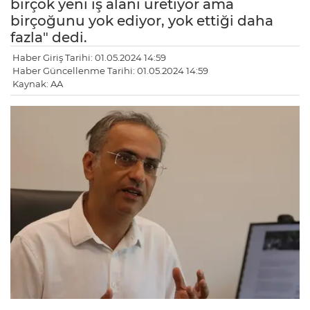
birçok yeni iş alanı üretiyor ama
birçoğunu yok ediyor, yok ettiği daha
fazla" dedi.
Haber Giriş Tarihi: 01.05.2024 14:59
Haber Güncellenme Tarihi: 01.05.2024 14:59
Kaynak: AA