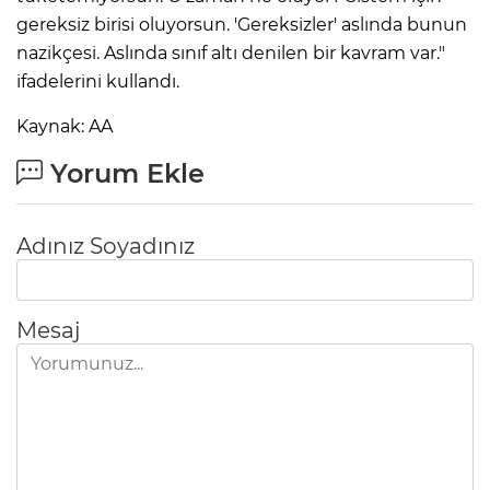
gereksiz birisi oluyorsun. 'Gereksizler' aslında bunun
nazikçesi. Aslında sınıf altı denilen bir kavram var."
ifadelerini kullandı.
Kaynak: AA
Yorum Ekle
Adınız Soyadınız
Mesaj