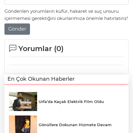
Gönderilen yorumların küfür, hakaret ve suç unsuru
içermemesi gerektiğini okurlarımıza önemle hatırlatırız!
Gönder
Yorumlar (
0
)
En Çok Okunan Haberler
Urfa’da Kaçak Elektrik Film Oldu
Gönüllere Dokunan Hizmete Devam