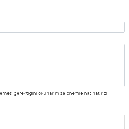
mesi gerektiğini okurlarımıza önemle hatırlatırız!