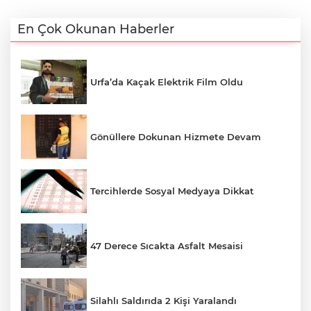
En Çok Okunan Haberler
Urfa’da Kaçak Elektrik Film Oldu
Gönüllere Dokunan Hizmete Devam
Tercihlerde Sosyal Medyaya Dikkat
47 Derece Sıcakta Asfalt Mesaisi
Silahlı Saldırıda 2 Kişi Yaralandı