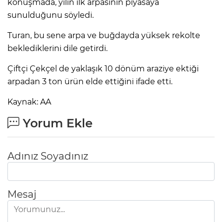
konuşmada, yılın ilk arpasının piyasaya
sunulduğunu söyledi.
Turan, bu sene arpa ve buğdayda yüksek rekolte
beklediklerini dile getirdi.
Çiftçi Çekçel de yaklaşık 10 dönüm araziye ektiği
arpadan 3 ton ürün elde ettiğini ifade etti.
Kaynak: AA
Yorum Ekle
Adınız Soyadınız
Mesaj