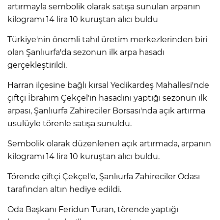
artırmayla sembolik olarak satışa sunulan arpanın
kilogramı 14 lira 10 kuruştan alıcı buldu
Türkiye'nin önemli tahıl üretim merkezlerinden biri
olan Şanlıurfa'da sezonun ilk arpa hasadı
gerçekleştirildi.
Harran ilçesine bağlı kırsal Yedikardeş Mahallesi'nde
çiftçi İbrahim Çekçel'in hasadını yaptığı sezonun ilk
arpası, Şanlıurfa Zahireciler Borsası'nda açık artırma
usulüyle törenle satışa sunuldu.
Sembolik olarak düzenlenen açık artırmada, arpanın
kilogramı 14 lira 10 kuruştan alıcı buldu.
Törende çiftçi Çekçel'e, Şanlıurfa Zahireciler Odası
tarafından altın hediye edildi.
Oda Başkanı Feridun Turan, törende yaptığı