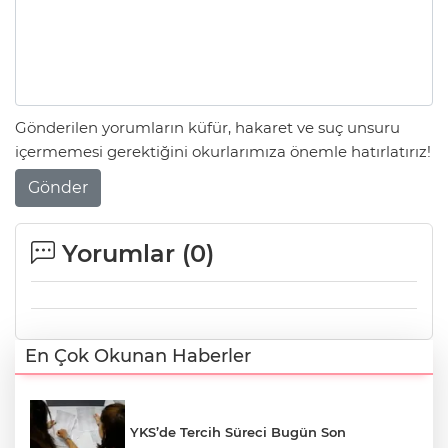
Gönderilen yorumların küfür, hakaret ve suç unsuru
içermemesi gerektiğini okurlarımıza önemle hatırlatırız!
Gönder
Yorumlar (
0
)
En Çok Okunan Haberler
YKS’de Tercih Süreci Bugün Son