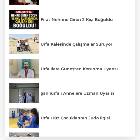
Fırat Nehrine Giren 2 Kişi Boğuldu
Urfa Kalesinde Çalışmalar Sürüyor
Urfalılara Güneşten Korunma Uyarısı
Şanlıurfalı Annelere Uzman Uyarısı
Urfalı Kız Çocuklarının Judo İlgisi