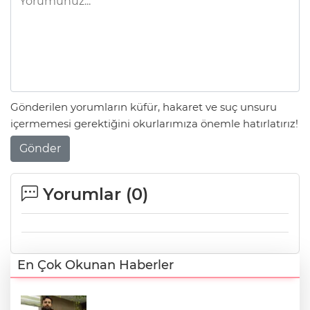
Gönderilen yorumların küfür, hakaret ve suç unsuru
içermemesi gerektiğini okurlarımıza önemle hatırlatırız!
Gönder
Yorumlar (
0
)
En Çok Okunan Haberler