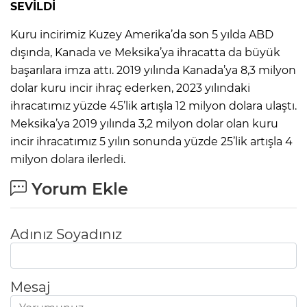
SEVİLDİ
Kuru incirimiz Kuzey Amerika’da son 5 yılda ABD
dışında, Kanada ve Meksika’ya ihracatta da büyük
başarılara imza attı. 2019 yılında Kanada’ya 8,3 milyon
dolar kuru incir ihraç ederken, 2023 yılındaki
ihracatımız yüzde 45’lik artışla 12 milyon dolara ulaştı.
Meksika’ya 2019 yılında 3,2 milyon dolar olan kuru
incir ihracatımız 5 yılın sonunda yüzde 25’lik artışla 4
milyon dolara ilerledi.
Yorum Ekle
Adınız Soyadınız
Mesaj