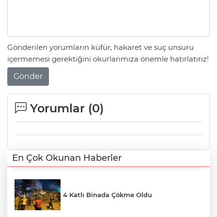
Gönderilen yorumların küfür, hakaret ve suç unsuru
içermemesi gerektiğini okurlarımıza önemle hatırlatırız!
Gönder
Yorumlar (
0
)
En Çok Okunan Haberler
4 Katlı Binada Çökme Oldu