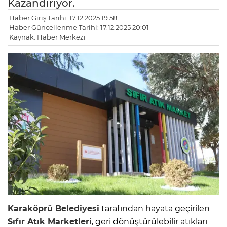
Kazandırıyor.
Haber Giriş Tarihi: 17.12.2025 19:58
Haber Güncellenme Tarihi: 17.12.2025 20:01
Kaynak: Haber Merkezi
Karaköprü Belediyesi
tarafından hayata geçirilen
Sıfır Atık Marketleri
, geri dönüştürülebilir atıkları