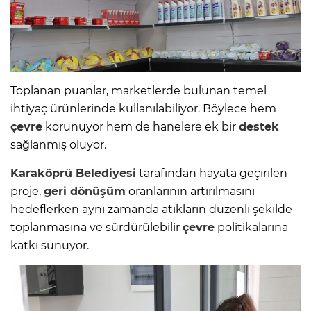
Toplanan puanlar, marketlerde bulunan temel
ihtiyaç ürünlerinde kullanılabiliyor. Böylece hem
çevre
korunuyor hem de hanelere ek bir
destek
sağlanmış oluyor.
Karaköprü Belediyesi
tarafından hayata geçirilen
proje,
geri dönüşüm
oranlarının artırılmasını
hedeflerken aynı zamanda atıkların düzenli şekilde
toplanmasına ve sürdürülebilir
çevre
politikalarına
katkı sunuyor.