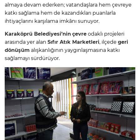
almaya devam ederken; vatandaşlara hem çevreye
katkı sağlama hem de kazandıkları puanlarla
ihtiyaçlarını karşılama imkânı sunuyor.
Karaköprü Belediyesi’nin
çevre
odaklı projeleri
arasında yer alan
Sıfır Atık Marketleri
, ilçede
geri
dönüşüm
alışkanlığının yaygınlaşmasına katkı
sağlamayı sürdürüyor.