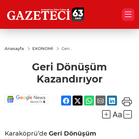
Anasayfa
EKONOMİ
Geri
Dönüşüm
Kazandırıyor
Geri Dönüşüm
Kazandırıyor
Karaköprü’de
Geri Dönüşüm