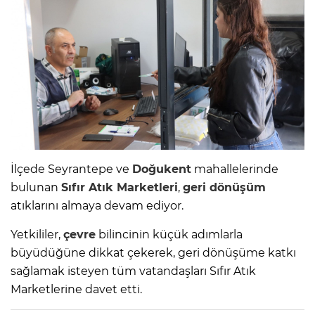
İlçede Seyrantepe ve
Doğukent
mahallelerinde
bulunan
Sıfır Atık Marketleri
,
geri dönüşüm
atıklarını almaya devam ediyor.
Yetkililer,
çevre
bilincinin küçük adımlarla
büyüdüğüne dikkat çekerek, geri dönüşüme katkı
sağlamak isteyen tüm vatandaşları Sıfır Atık
Marketlerine davet etti.