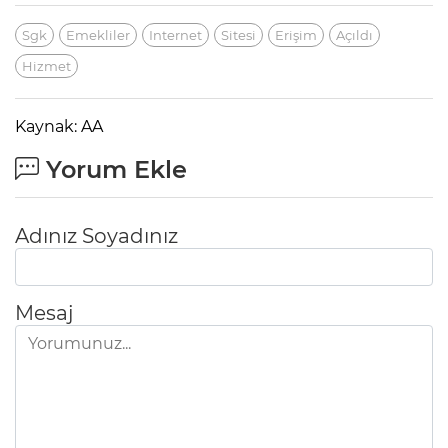
Sgk
Emekliler
Internet
Sitesi
Erişim
Açıldı
Hizmet
Kaynak: AA
Yorum Ekle
Adınız Soyadınız
Mesaj