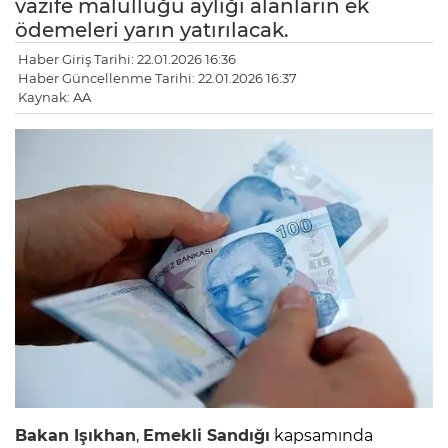
vazife malullüğü aylığı alanların ek
ödemeleri yarın yatırılacak.
Haber Giriş Tarihi: 22.01.2026 16:36
Haber Güncellenme Tarihi: 22.01.2026 16:37
Kaynak: AA
Bakan Işıkhan
,
Emekli Sandığı
kapsamında