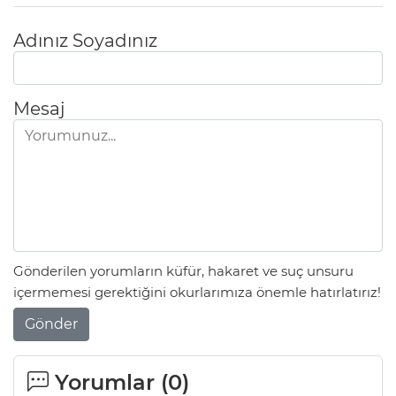
Adınız Soyadınız
Mesaj
Gönderilen yorumların küfür, hakaret ve suç unsuru
içermemesi gerektiğini okurlarımıza önemle hatırlatırız!
Gönder
Yorumlar (
0
)