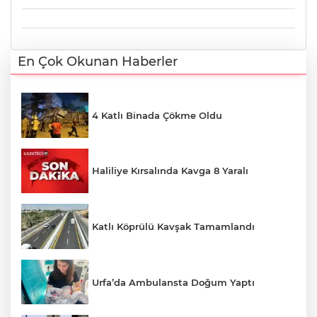
En Çok Okunan Haberler
4 Katlı Binada Çökme Oldu
Haliliye Kırsalında Kavga 8 Yaralı
Katlı Köprülü Kavşak Tamamlandı
Urfa’da Ambulansta Doğum Yaptı