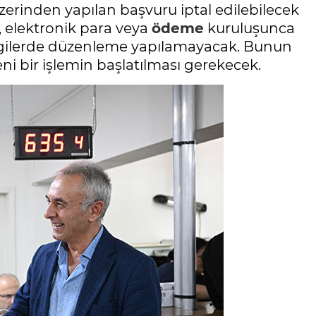
zerinden yapılan başvuru iptal edilebilecek
ka, elektronik para veya
ödeme
kuruluşunca
ilgilerde düzenleme yapılamayacak. Bunun
ni bir işlemin başlatılması gerekecek.