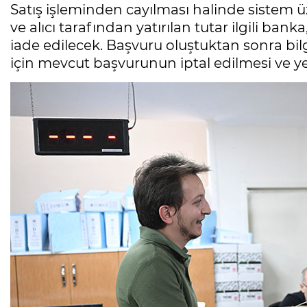
Satış işleminden cayılması halinde sistem ü
ve alıcı tarafından yatırılan tutar ilgili ban
iade edilecek. Başvuru oluştuktan sonra b
için mevcut başvurunun iptal edilmesi ve ye