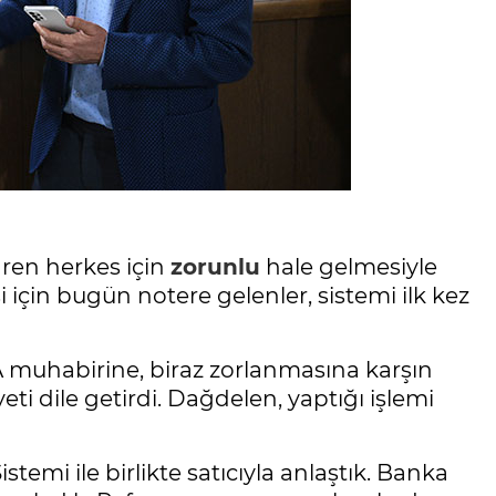
ren herkes için
zorunlu
hale gelmesiyle
 için bugün notere gelenler, sistemi ilk kez
muhabirine, biraz zorlanmasına karşın
dile getirdi. Dağdelen, yaptığı işlemi
istemi ile birlikte satıcıyla anlaştık. Banka