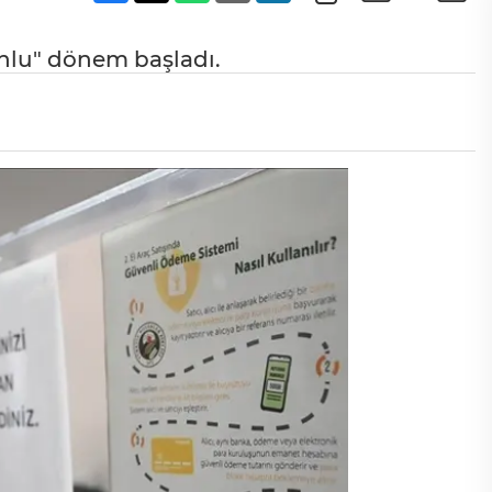
unlu" dönem başladı.