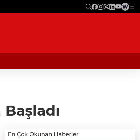
 Başladı
En Çok Okunan Haberler