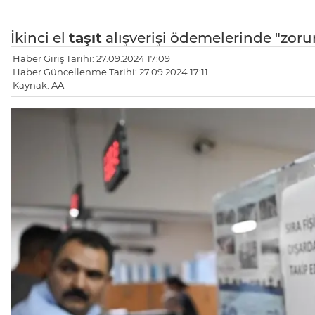
İkinci el
taşıt
alışverişi ödemelerinde "zor
Haber Giriş Tarihi: 27.09.2024 17:09
Haber Güncellenme Tarihi: 27.09.2024 17:11
Kaynak: AA