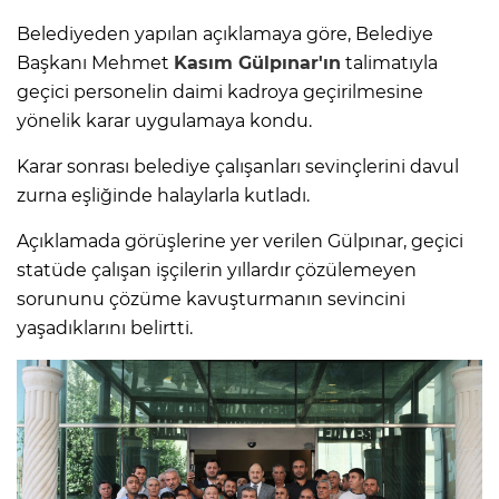
Belediyeden yapılan açıklamaya göre, Belediye
Başkanı Mehmet
Kasım Gülpınar'ın
talimatıyla
geçici personelin daimi kadroya geçirilmesine
yönelik karar uygulamaya kondu.
Karar sonrası belediye çalışanları sevinçlerini davul
zurna eşliğinde halaylarla kutladı.
Açıklamada görüşlerine yer verilen Gülpınar, geçici
statüde çalışan işçilerin yıllardır çözülemeyen
sorununu çözüme kavuşturmanın sevincini
yaşadıklarını belirtti.