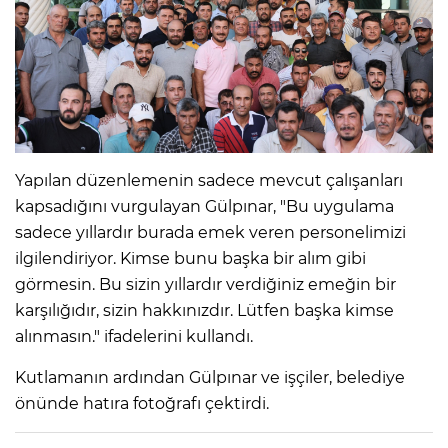
Yapılan düzenlemenin sadece mevcut çalışanları
kapsadığını vurgulayan Gülpınar, "Bu uygulama
sadece yıllardır burada emek veren personelimizi
ilgilendiriyor. Kimse bunu başka bir alım gibi
görmesin. Bu sizin yıllardır verdiğiniz emeğin bir
karşılığıdır, sizin hakkınızdır. Lütfen başka kimse
alınmasın." ifadelerini kullandı.
Kutlamanın ardından Gülpınar ve işçiler, belediye
önünde hatıra fotoğrafı çektirdi.