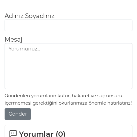
Adınız Soyadınız
Mesaj
Gönderilen yorumların küfür, hakaret ve suç unsuru
içermemesi gerektiğini okurlarımıza önemle hatırlatırız!
Gönder
Yorumlar (
0
)