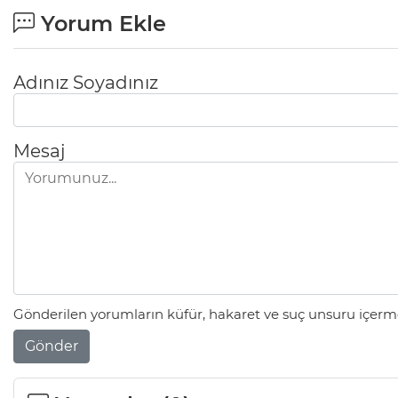
Yorum Ekle
Adınız Soyadınız
Mesaj
Gönderilen yorumların küfür, hakaret ve suç unsuru içerme
Gönder