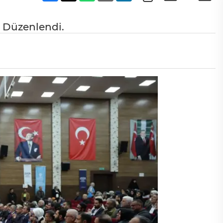
Düzenlendi.