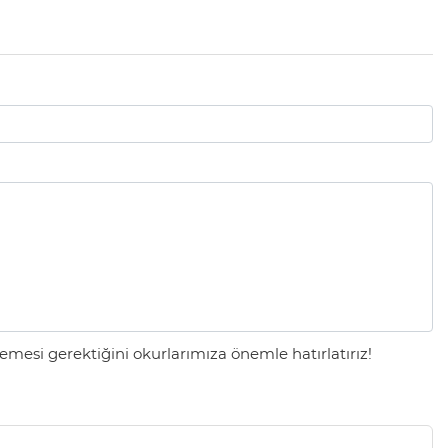
mesi gerektiğini okurlarımıza önemle hatırlatırız!