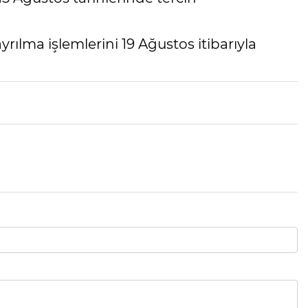
yrılma işlemlerini 19 Ağustos itibarıyla