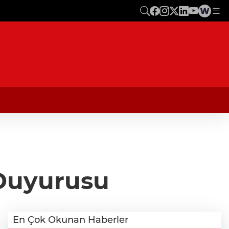
 Duyurusu
En Çok Okunan Haberler