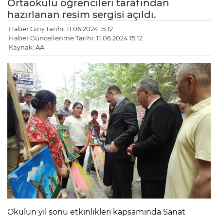
Ortaokulu öğrencileri tarafından
hazırlanan resim sergisi açıldı.
Haber Giriş Tarihi: 11.06.2024 15:12
Haber Güncellenme Tarihi: 11.06.2024 15:12
Kaynak: AA
Okulun yıl sonu etkinlikleri kapsamında Sanat