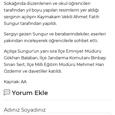
Sokağında düzenlenen ve okul öğrencileri
tarafından yıl boyu yapılan resimlerin yer aldığı
serginin açılışını Kaymakam Vekili Ahmet Fatih
Sungur tarafından yapıldı.
Sergiyi gezen Sungur ve beraberindekiler, eserleri
yakından inceleyerek öğrencilerle sohbet etti.
Açılışa Sungur'un yanı sıra İlçe Emniyet Müdürü
Gökhan Balaban, İlçe Jandarma Komutanı Binbaşı
Sinan Sert, İlçe Milli Eğitim Müdürü Mehmet Han
Özdemir ve davetliler katıldı.
Kaynak: AA
Yorum Ekle
Adınız Soyadınız