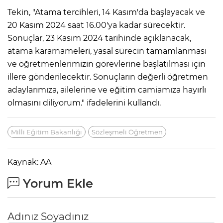
Tekin, "Atama tercihleri, 14 Kasım'da başlayacak ve
20 Kasım 2024 saat 16.00'ya kadar sürecektir.
Sonuçlar, 23 Kasım 2024 tarihinde açıklanacak,
atama kararnameleri, yasal sürecin tamamlanması
ve öğretmenlerimizin görevlerine başlatılması için
illere gönderilecektir. Sonuçların değerli öğretmen
adaylarımıza, ailelerine ve eğitim camiamıza hayırlı
olmasını diliyorum." ifadelerini kullandı.
Milli Eğitim Bakanlığı
Sözleşmeli Öğretmen
Kaynak: AA
Yorum Ekle
Adınız Soyadınız