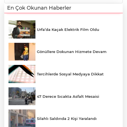
En Çok Okunan Haberler
Urfa’da Kaçak Elektrik Film Oldu
Gönüllere Dokunan Hizmete Devam
Tercihlerde Sosyal Medyaya Dikkat
47 Derece Sıcakta Asfalt Mesaisi
Silahlı Saldırıda 2 Kişi Yaralandı