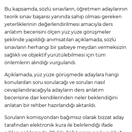
Bu kapsamda, sözlü sınavların, öğretmen adaylarının
teorik sınav başarısı yanında sahip olması gereken
yeterliklerinin değerlendirilmesi amacıyla ders
anlatım becerisini ölçen yüz yüze görüşmeler
şeklinde yapıldığı anımsatılan açıklamada, sözlü
sınavların herhangi bir şaibeye meydan vermeksizin
sağlıklı ve objektif yürütülebilmesi için tüm
önlemlerin alındığı vurgulandı.
Açıklamada, yüz yüze görüşmede adaylara hangi
konulardan soru sorulacağı ve soruları nasıl
cevaplandıracağıyla adayların ders anlatım
becerisine dair kendilerinden neler beklendiğini
anlatan bir rehber hazırlandığı aktarıldı.
Soruların komisyondan bağımsız olarak bizzat aday
tarafından elektronik kura ile belirlendiği ifade