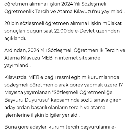
öğretmen alımına ilişkin 2024 Yılı Sözleşmeli
Öğretmenlik Tercih ve Atama Kılavuzu'nu yayımladı.
20 bin sözleşmeli öğretmen alımına ilişkin mülakat
sonuçları bugün saat 22.00'de e-Devlet üzerinden
açıklandı.
Ardından, 2024 Yılı Sözleşmeli Öğretmenlik Tercih ve
Atama Kılavuzu MEB'in internet sitesinde
yayımlandı.
Kılavuzda, MEB'e bağlı resmi eğitim kurumlarında
sözleşmeli öğretmen olarak görev yapmak üzere 17
Mayıs'ta yayımlanan "Sözleşmeli Öğretmenliğe
Başvuru Duyurusu" kapsamında sözlü sınava giren
adaylardan başarılı olanların tercih ve atama
işlemlerine ilişkin bilgiler yer aldı.
Buna göre adaylar, kurum tercih başvurularını e-