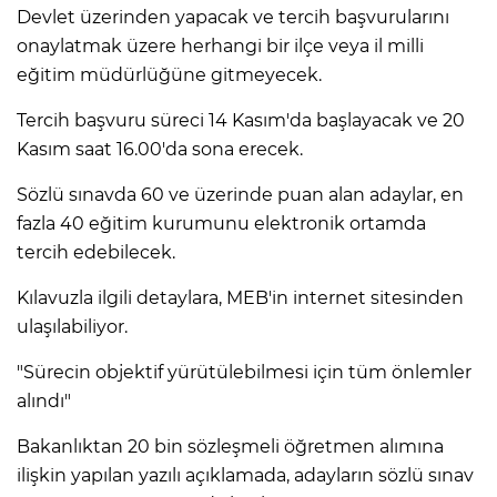
Devlet üzerinden yapacak ve tercih başvurularını
onaylatmak üzere herhangi bir ilçe veya il milli
eğitim müdürlüğüne gitmeyecek.
Tercih başvuru süreci 14 Kasım'da başlayacak ve 20
Kasım saat 16.00'da sona erecek.
Sözlü sınavda 60 ve üzerinde puan alan adaylar, en
fazla 40 eğitim kurumunu elektronik ortamda
tercih edebilecek.
Kılavuzla ilgili detaylara, MEB'in internet sitesinden
ulaşılabiliyor.
"Sürecin objektif yürütülebilmesi için tüm önlemler
alındı"
Bakanlıktan 20 bin sözleşmeli öğretmen alımına
ilişkin yapılan yazılı açıklamada, adayların sözlü sınav