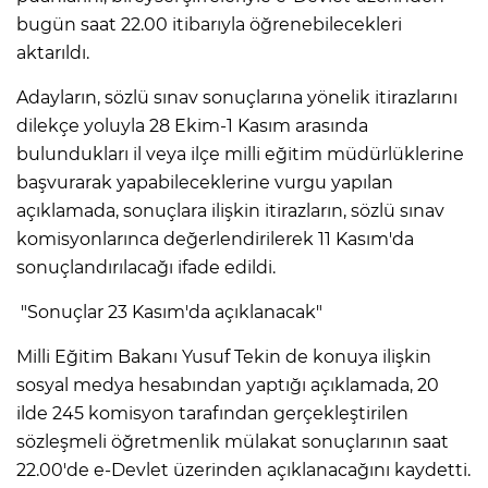
bugün saat 22.00 itibarıyla öğrenebilecekleri
aktarıldı.
Adayların, sözlü sınav sonuçlarına yönelik itirazlarını
dilekçe yoluyla 28 Ekim-1 Kasım arasında
bulundukları il veya ilçe milli eğitim müdürlüklerine
başvurarak yapabileceklerine vurgu yapılan
açıklamada, sonuçlara ilişkin itirazların, sözlü sınav
komisyonlarınca değerlendirilerek 11 Kasım'da
sonuçlandırılacağı ifade edildi.
"Sonuçlar 23 Kasım'da açıklanacak"
Milli Eğitim Bakanı Yusuf Tekin de konuya ilişkin
sosyal medya hesabından yaptığı açıklamada, 20
ilde 245 komisyon tarafından gerçekleştirilen
sözleşmeli öğretmenlik mülakat sonuçlarının saat
22.00'de e-Devlet üzerinden açıklanacağını kaydetti.