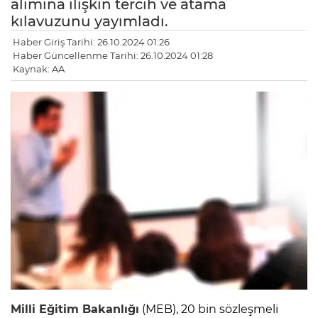
alımına ilişkin tercih ve atama
kılavuzunu yayımladı.
Haber Giriş Tarihi: 26.10.2024 01:26
Haber Güncellenme Tarihi: 26.10.2024 01:28
Kaynak: AA
Milli Eğitim Bakanlığı
(MEB), 20 bin sözleşmeli