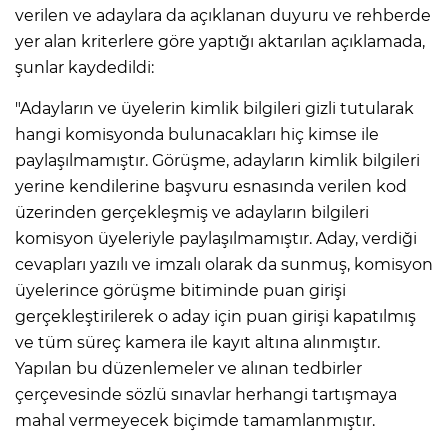
verilen ve adaylara da açıklanan duyuru ve rehberde
yer alan kriterlere göre yaptığı aktarılan açıklamada,
şunlar kaydedildi:
"Adayların ve üyelerin kimlik bilgileri gizli tutularak
hangi komisyonda bulunacakları hiç kimse ile
paylaşılmamıştır. Görüşme, adayların kimlik bilgileri
yerine kendilerine başvuru esnasında verilen kod
üzerinden gerçekleşmiş ve adayların bilgileri
komisyon üyeleriyle paylaşılmamıştır. Aday, verdiği
cevapları yazılı ve imzalı olarak da sunmuş, komisyon
üyelerince görüşme bitiminde puan girişi
gerçekleştirilerek o aday için puan girişi kapatılmış
ve tüm süreç kamera ile kayıt altına alınmıştır.
Yapılan bu düzenlemeler ve alınan tedbirler
çerçevesinde sözlü sınavlar herhangi tartışmaya
mahal vermeyecek biçimde tamamlanmıştır.