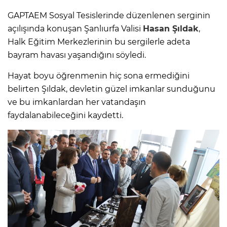
GAPTAEM Sosyal Tesislerinde düzenlenen serginin
açılışında konuşan Şanlıurfa Valisi
Hasan Şıldak
,
Halk Eğitim Merkezlerinin bu sergilerle adeta
bayram havası yaşandığını söyledi.
Hayat boyu öğrenmenin hiç sona ermediğini
belirten Şıldak, devletin güzel imkanlar sunduğunu
ve bu imkanlardan her vatandaşın
faydalanabileceğini kaydetti.