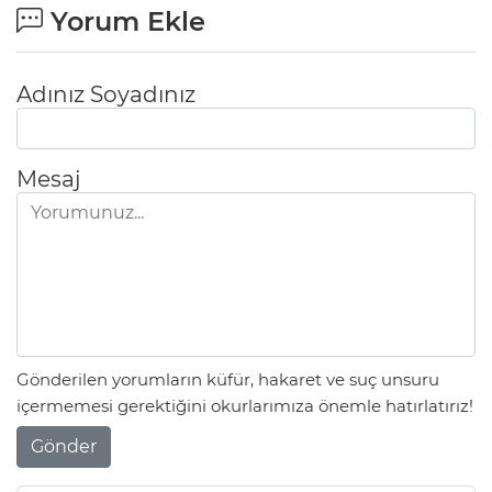
Yorum Ekle
Adınız Soyadınız
Mesaj
Gönderilen yorumların küfür, hakaret ve suç unsuru
içermemesi gerektiğini okurlarımıza önemle hatırlatırız!
Gönder