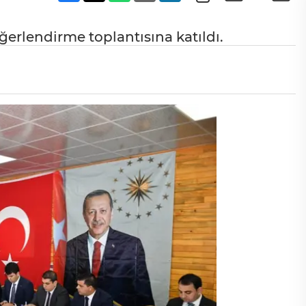
erlendirme toplantısına katıldı.