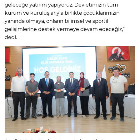
geleceğe yatırım yapıyoruz. Devletimizin tüm
kurum ve kuruluşlarıyla birlikte çocuklarımızın
yanında olmaya, onların bilimsel ve sportif
gelişimlerine destek vermeye devam edeceğiz,”
dedi.