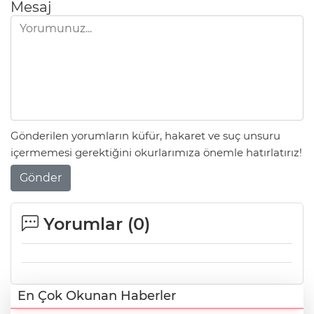
Mesaj
Gönderilen yorumların küfür, hakaret ve suç unsuru
içermemesi gerektiğini okurlarımıza önemle hatırlatırız!
Gönder
Yorumlar (
0
)
En Çok Okunan Haberler