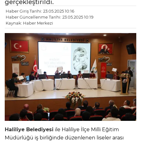
gerçekleştirildi.
Haber Giriş Tarihi: 23.05.2025 10:16
Haber Güncellenme Tarihi: 23.05.2025 10:19
Kaynak: Haber Merkezi
Haliliye Belediyesi
ile Haliliye İlçe Milli Eğitim
Müdürlüğü iş birliğinde düzenlenen liseler arası