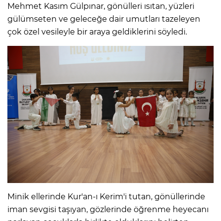
Mehmet Kasım Gülpınar, gönülleri ısıtan, yüzleri
gülümseten ve geleceğe dair umutları tazeleyen
çok özel vesileyle bir araya geldiklerini söyledi.
Minik ellerinde Kur'an-ı Kerim'i tutan, gönüllerinde
iman sevgisi taşıyan, gözlerinde öğrenme heyecanı