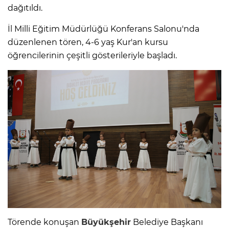
dağıtıldı.
İl Milli Eğitim Müdürlüğü Konferans Salonu'nda
düzenlenen tören, 4-6 yaş Kur'an kursu
öğrencilerinin çeşitli gösterileriyle başladı.
Törende konuşan
Büyükşehir
Belediye Başkanı