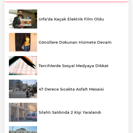
Urfa’da Kaçak Elektrik Film Oldu
Gönüllere Dokunan Hizmete Devam
Tercihlerde Sosyal Medyaya Dikkat
47 Derece Sıcakta Asfalt Mesaisi
Silahlı Saldırıda 2 Kişi Yaralandı