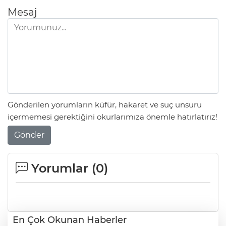
Mesaj
Gönderilen yorumların küfür, hakaret ve suç unsuru
içermemesi gerektiğini okurlarımıza önemle hatırlatırız!
Gönder
Yorumlar (
0
)
En Çok Okunan Haberler