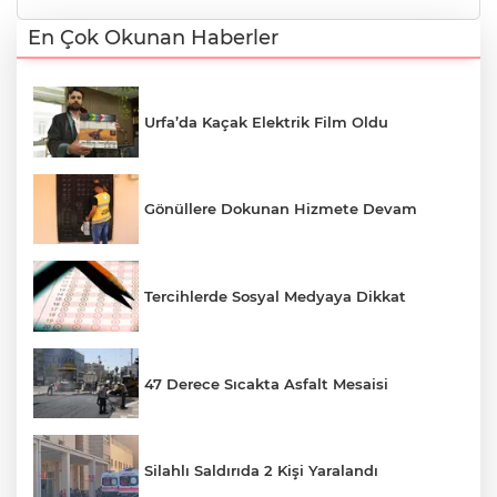
En Çok Okunan Haberler
Urfa’da Kaçak Elektrik Film Oldu
Gönüllere Dokunan Hizmete Devam
Tercihlerde Sosyal Medyaya Dikkat
47 Derece Sıcakta Asfalt Mesaisi
Silahlı Saldırıda 2 Kişi Yaralandı