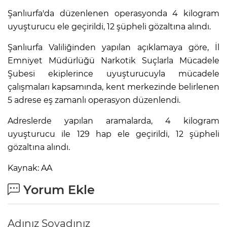
Şanlıurfa'da düzenlenen operasyonda 4 kilogram
uyuşturucu ele geçirildi, 12 şüpheli gözaltına alındı.
Şanlıurfa Valiliğinden yapılan açıklamaya göre, İl
Emniyet Müdürlüğü Narkotik Suçlarla Mücadele
Şubesi ekiplerince uyuşturucuyla mücadele
çalışmaları kapsamında, kent merkezinde belirlenen
5 adrese eş zamanlı operasyon düzenlendi.
Adreslerde yapılan aramalarda, 4 kilogram
uyuşturucu ile 129 hap ele geçirildi, 12 şüpheli
gözaltına alındı.
Kaynak: AA
Yorum Ekle
Adınız Soyadınız