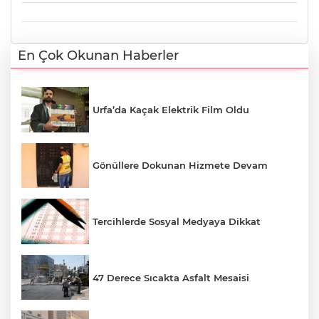
En Çok Okunan Haberler
Urfa’da Kaçak Elektrik Film Oldu
Gönüllere Dokunan Hizmete Devam
Tercihlerde Sosyal Medyaya Dikkat
47 Derece Sıcakta Asfalt Mesaisi