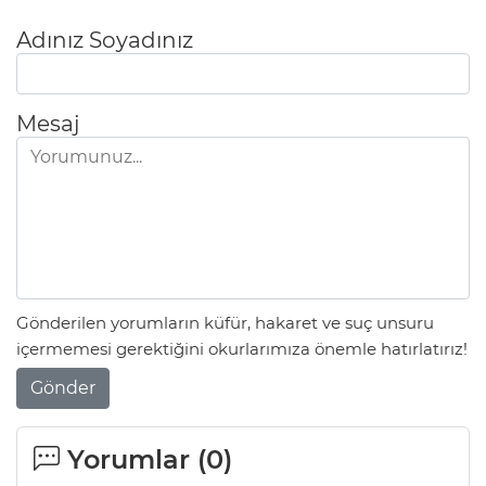
Adınız Soyadınız
Mesaj
Gönderilen yorumların küfür, hakaret ve suç unsuru
içermemesi gerektiğini okurlarımıza önemle hatırlatırız!
Gönder
Yorumlar (
0
)