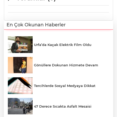
En Çok Okunan Haberler
Urfa’da Kaçak Elektrik Film Oldu
Gönüllere Dokunan Hizmete Devam
Tercihlerde Sosyal Medyaya Dikkat
47 Derece Sıcakta Asfalt Mesaisi