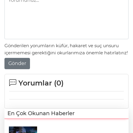
Gönderilen yorumların küfür, hakaret ve suç unsuru
içermemesi gerektiğini okurlarımıza önemle hatırlatırız!
Gönder
Yorumlar (
0
)
En Çok Okunan Haberler