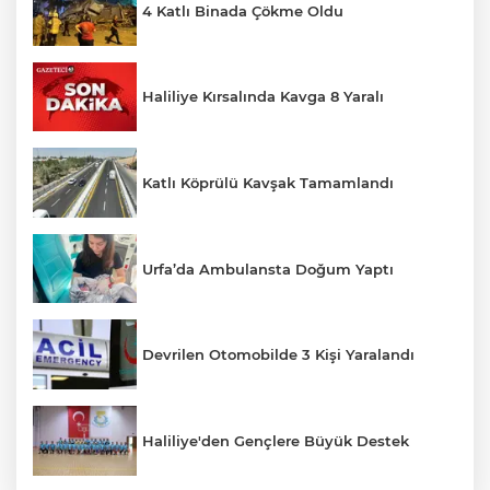
4 Katlı Binada Çökme Oldu
Haliliye Kırsalında Kavga 8 Yaralı
Katlı Köprülü Kavşak Tamamlandı
Urfa’da Ambulansta Doğum Yaptı
Devrilen Otomobilde 3 Kişi Yaralandı
Haliliye'den Gençlere Büyük Destek