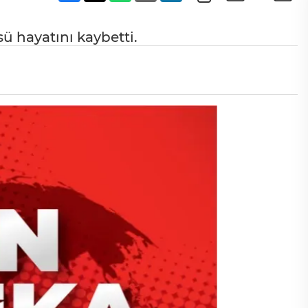
ü hayatını kaybetti.