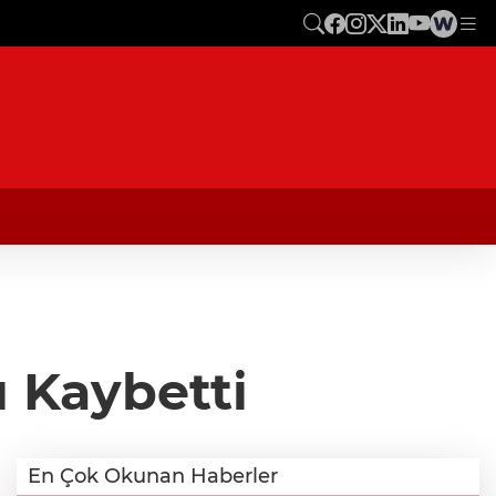
 Kaybetti
En Çok Okunan Haberler