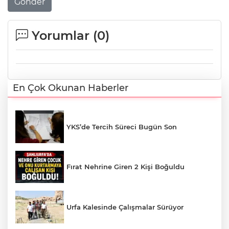
Gönder
Yorumlar (
0
)
En Çok Okunan Haberler
YKS’de Tercih Süreci Bugün Son
Fırat Nehrine Giren 2 Kişi Boğuldu
Urfa Kalesinde Çalışmalar Sürüyor