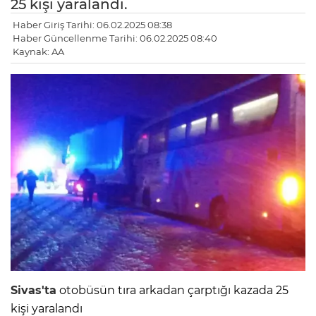
25 kişi yaralandı.
Haber Giriş Tarihi: 06.02.2025 08:38
Haber Güncellenme Tarihi: 06.02.2025 08:40
Kaynak: AA
Sivas'ta
otobüsün tıra arkadan çarptığı kazada 25
kişi yaralandı