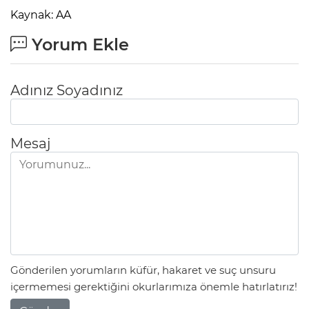
Kaynak: AA
Yorum Ekle
Adınız Soyadınız
Mesaj
Gönderilen yorumların küfür, hakaret ve suç unsuru
içermemesi gerektiğini okurlarımıza önemle hatırlatırız!