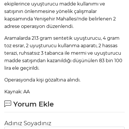
ekiplerince uyuşturucu madde kullanımı ve
satışının önlenmesine yönelik çalışmalar
kapsamında Yenişehir Mahallesi'nde belirlenen 2
adrese operasyon düzenlendi.
Aramalarda 213 gram sentetik uyuşturucu, 4 gram
toz esrar, 2 uyuşturucu kullanma aparatı, 2 hassas
terazi, ruhsatsız 3 tabanca ile mermi ve uyuşturucu
madde satışından kazanıldığı düşünülen 83 bin 100
lira ele geçirildi.
Operasyonda kişi gözaltına alındı.
Kaynak: AA
Yorum Ekle
Adınız Soyadınız