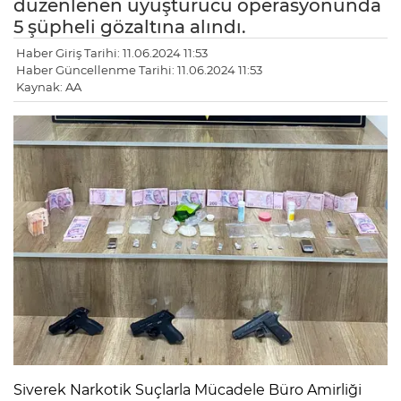
düzenlenen uyuşturucu operasyonunda
5 şüpheli gözaltına alındı.
Haber Giriş Tarihi: 11.06.2024 11:53
Haber Güncellenme Tarihi: 11.06.2024 11:53
Kaynak: AA
Siverek Narkotik Suçlarla Mücadele Büro Amirliği