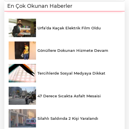
En Çok Okunan Haberler
Urfa’da Kaçak Elektrik Film Oldu
Gönüllere Dokunan Hizmete Devam
Tercihlerde Sosyal Medyaya Dikkat
47 Derece Sıcakta Asfalt Mesaisi
Silahlı Saldırıda 2 Kişi Yaralandı