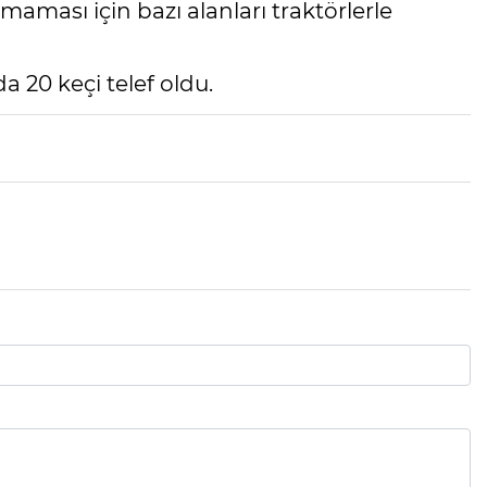
maması için bazı alanları traktörlerle
 20 keçi telef oldu.