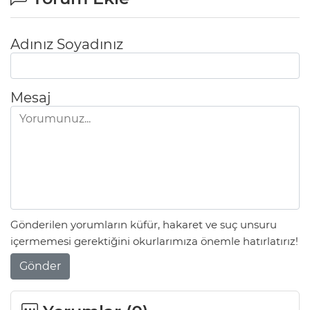
Adınız Soyadınız
Mesaj
Gönderilen yorumların küfür, hakaret ve suç unsuru
içermemesi gerektiğini okurlarımıza önemle hatırlatırız!
Gönder