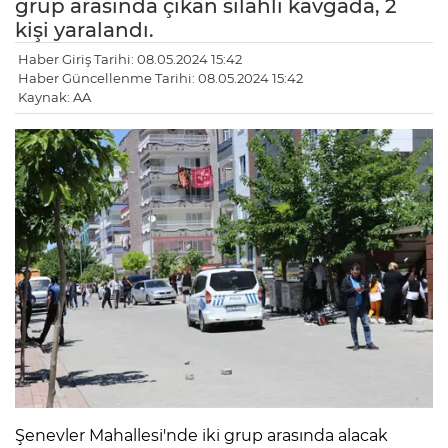
grup arasında çıkan silahlı kavgada, 2
kişi yaralandı.
Haber Giriş Tarihi: 08.05.2024 15:42
Haber Güncellenme Tarihi: 08.05.2024 15:42
Kaynak: AA
Şenevler Mahallesi'nde iki grup arasında alacak