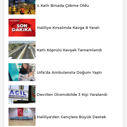
4 Katlı Binada Çökme Oldu
Haliliye Kırsalında Kavga 8 Yaralı
Katlı Köprülü Kavşak Tamamlandı
Urfa’da Ambulansta Doğum Yaptı
Devrilen Otomobilde 3 Kişi Yaralandı
Haliliye'den Gençlere Büyük Destek