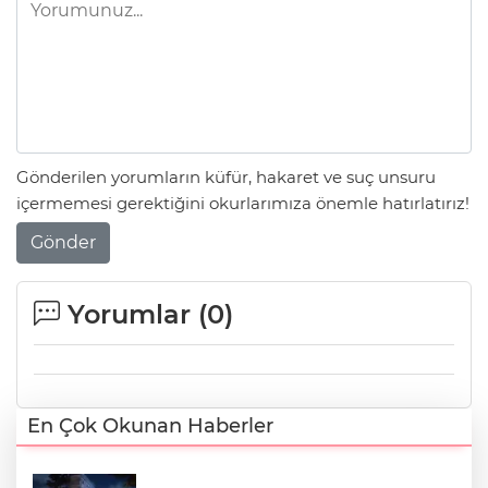
Gönderilen yorumların küfür, hakaret ve suç unsuru
içermemesi gerektiğini okurlarımıza önemle hatırlatırız!
Gönder
Yorumlar (
0
)
En Çok Okunan Haberler