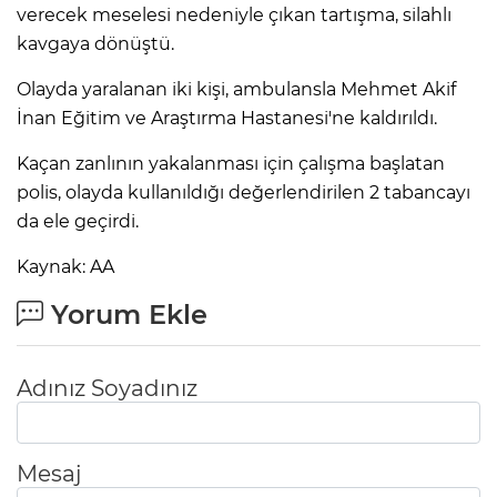
verecek meselesi nedeniyle çıkan tartışma, silahlı
kavgaya dönüştü.
Olayda yaralanan iki kişi, ambulansla Mehmet Akif
İnan Eğitim ve Araştırma Hastanesi'ne kaldırıldı.
Kaçan zanlının yakalanması için çalışma başlatan
polis, olayda kullanıldığı değerlendirilen 2 tabancayı
da ele geçirdi.
Kaynak: AA
Yorum Ekle
Adınız Soyadınız
Mesaj