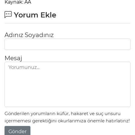
Kaynak: AA
Yorum Ekle
Adınız Soyadınız
Mesaj
Gönderilen yorumların küfür, hakaret ve suç unsuru
içermemesi gerektiğini okurlarımıza önemle hatırlatırız!
Gönder