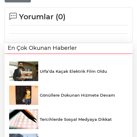
Yorumlar (
0
)
En Çok Okunan Haberler
Urfa’da Kaçak Elektrik Film Oldu
Gönüllere Dokunan Hizmete Devam
Tercihlerde Sosyal Medyaya Dikkat