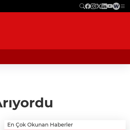
Arıyordu
En Çok Okunan Haberler