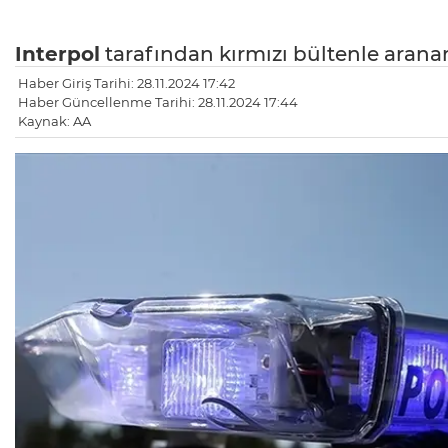
Interpol
tarafından kırmızı bültenle arana
Haber Giriş Tarihi: 28.11.2024 17:42
Haber Güncellenme Tarihi: 28.11.2024 17:44
Kaynak: AA