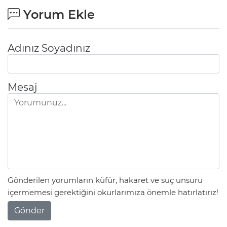
Yorum Ekle
Adınız Soyadınız
Mesaj
Gönderilen yorumların küfür, hakaret ve suç unsuru
içermemesi gerektiğini okurlarımıza önemle hatırlatırız!
Gönder