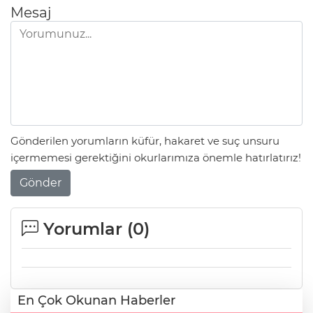
Mesaj
Gönderilen yorumların küfür, hakaret ve suç unsuru
içermemesi gerektiğini okurlarımıza önemle hatırlatırız!
Gönder
Yorumlar (
0
)
En Çok Okunan Haberler