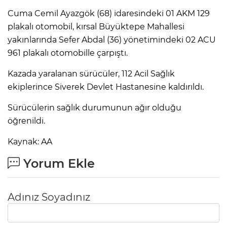
Cuma Cemil Ayazgök (68) idaresindeki 01 AKM 129
plakalı otomobil, kırsal Büyüktepe Mahallesi
yakınlarında Sefer Abdal (36) yönetimindeki 02 ACU
961 plakalı otomobille çarpıştı.
Kazada yaralanan sürücüler, 112 Acil Sağlık
ekiplerince Siverek Devlet Hastanesine kaldırıldı.
Sürücülerin sağlık durumunun ağır olduğu
öğrenildi.
Kaynak: AA
Yorum Ekle
Adınız Soyadınız