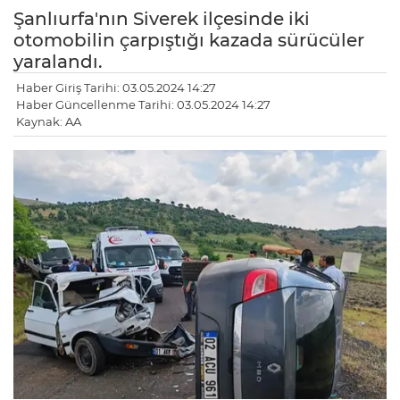
Şanlıurfa'nın Siverek ilçesinde iki
otomobilin çarpıştığı kazada sürücüler
yaralandı.
Haber Giriş Tarihi: 03.05.2024 14:27
Haber Güncellenme Tarihi: 03.05.2024 14:27
Kaynak: AA