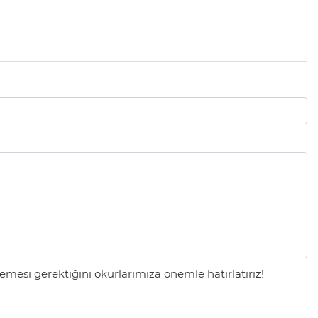
mesi gerektiğini okurlarımıza önemle hatırlatırız!