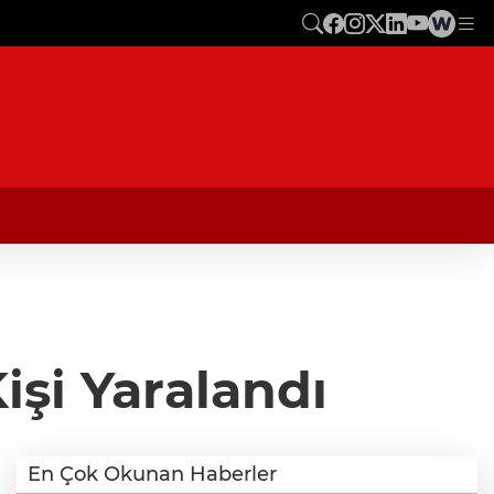
işi Yaralandı
En Çok Okunan Haberler