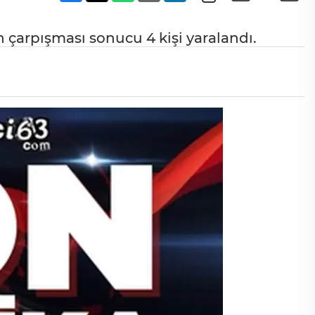
in çarpışması sonucu 4 kişi yaralandı.