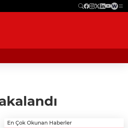
akalandı
En Çok Okunan Haberler