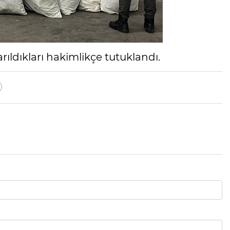
rıldıkları hakimlikçe tutuklandı.