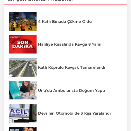
4 Katlı Binada Çökme Oldu
Haliliye Kırsalında Kavga 8 Yaralı
Katlı Köprülü Kavşak Tamamlandı
Urfa’da Ambulansta Doğum Yaptı
Devrilen Otomobilde 3 Kişi Yaralandı