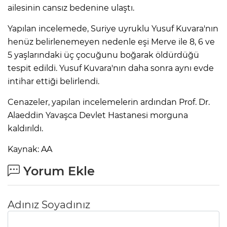
ailesinin cansız bedenine ulaştı.
Yapılan incelemede, Suriye uyruklu Yusuf Kuvara'nın
henüz belirlenemeyen nedenle eşi Merve ile 8, 6 ve
5 yaşlarındaki üç çocuğunu boğarak öldürdüğü
tespit edildi. Yusuf Kuvara'nın daha sonra aynı evde
intihar ettiği belirlendi.
Cenazeler, yapılan incelemelerin ardından Prof. Dr.
Alaeddin Yavaşca Devlet Hastanesi morguna
kaldırıldı.
Kaynak: AA
Yorum Ekle
Adınız Soyadınız