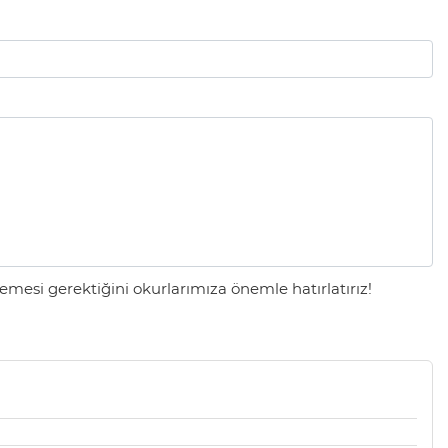
mesi gerektiğini okurlarımıza önemle hatırlatırız!