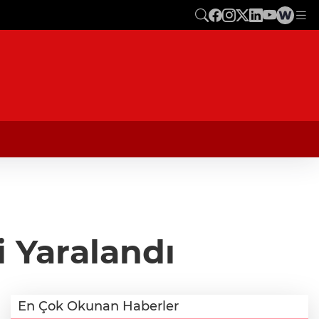
 Yaralandı
En Çok Okunan Haberler