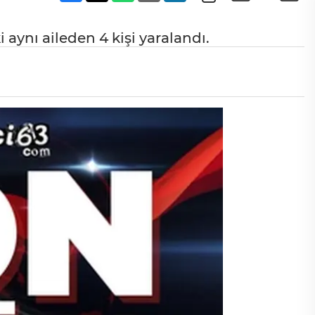
aynı aileden 4 kişi yaralandı.